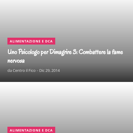
ALIMENTAZIONE E DCA
Uno Psicologo per Dimagrire 3: Combattere la fame
nervosa
da
Centro il Fico
Dic 29, 2014
CONTINUA A LEGGERE
ALIMENTAZIONE E DCA