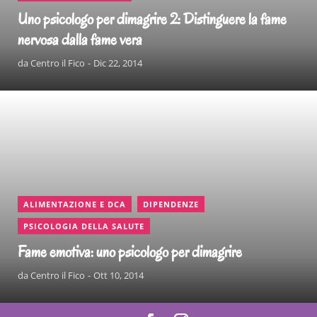
Uno psicologo per dimagrire 2: Distinguere la fame
nervosa dalla fame vera
da
Centro il Fico
Dic 22, 2014
CONTINUA A LEGGERE
,
,
ALIMENTAZIONE E DCA
DIPENDENZE
PSICOLOGIA DELLA SALUTE
Fame emotiva: uno psicologo per dimagrire
da
Centro il Fico
Ott 10, 2014