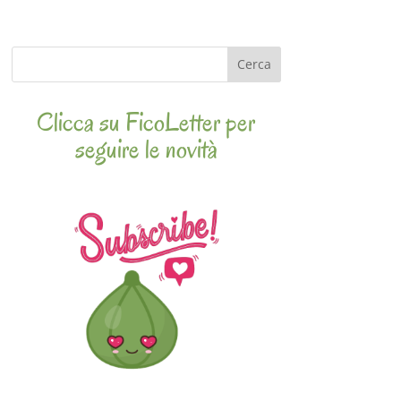
Cerca
Clicca su FicoLetter per
seguire le novità