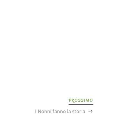
PROSSIMO
I Nonni fanno la storia